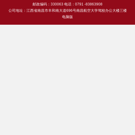
邮政编码：330063 电话：0791 -83863908
公司地址：江西省南昌市丰和南大道696号南昌航空大学驾校办公大楼三楼
电脑版