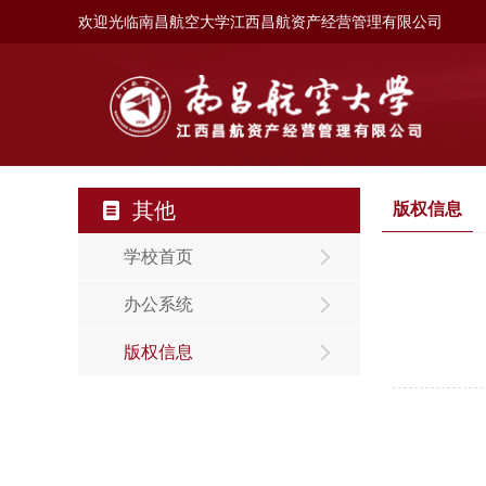
欢迎光临南昌航空大学江西昌航资产经营管理有限公司
其他
版权信息
学校首页
办公系统
版权信息