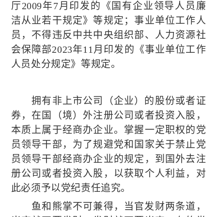
厅2009年7月印发的《国有企业领导人员廉
洁从业若干规定》等规定；事业单位工作人
员，不得违反中共中央组织部、人力资源社
会保障部2023年11月印发的《事业单位工作
人员处分规定》等规定。
拥有非上市公司（企业）的股份或者证
券，在国（境）外注册公司或者投资入股，
本质上属于经商办企业。掌握一定职权的党
员领导干部，为了规避党和国家关于禁止党
员领导干部经商办企业的规定，到国外去注
册公司或者投资入股，以获取个人利益，对
此必须予以党纪责任追究。
鱼和熊掌不可兼得，当官发财两条道，