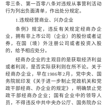
零三条、第一百零八条对违规从事营利活动
行为列出负面清单，作出处分规定。
1.违规经营商业、兴办企业
条例》规定，违反有关规定经商办企
业，拥有非上市公司（企业）的股份或者证
券，在国（境）外注册公司或者投资入股
的，给予相应处分。
经商办企业的主观目的是获取经济利益
或者利润，是否实际获利则在所不论。关于
经商办企业，早在1986年2月，党中央、国
务院就印发《关于进一步制止党政机关和党
政干部经商、办企业的规定》，明确禁止党
政干部经商办企业；国有企业中的领导人
员，不得违反中共中央办公厅、国务院办公