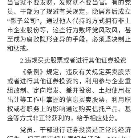
当官就不要发财，发财就不要当官。有的党
员、干部为了规避有关规定，隐居幕后成立
“影子公司”，通过他人代持的方式拥有非上
市企业股份等，这些行为败坏党风政风，甚
至成为腐败隐形变异的手段，必须坚决制止
和惩戒。
2.违规买卖股票或者进行其他证券投资
《条例》规定，违反有关规定买卖股票
或者进行其他证券投资的，利用参与企业重
组改制、定向增发、兼并投资、土地使用权
出让等工作中掌握的信息买卖股票，利用职
权或者职务上的影响通过购买信托产品、基
金等方式非正常获利的，给予相应处分。
党员、干部进行证券投资是正常的经济