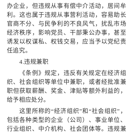
办企业，但违规从事有偿中介活动，居间牟
利。这也属于违规从事营利活动，容易助长
官商不分、与民争利的不良风气，扰乱市场
经济秩序，影响党员、干部秉公办事，甚至
诱发以权谋私、权钱交易，应当予以党纪责
任追究。
4.违规兼职
《条例》规定，违反有关规定在经济组
织、社会组织等单位中兼职，或者经批准兼
职但获取薪酬、奖金、津贴等额外利益的，
给予相应处分。
这里所称的“经济组织”和“社会组织”，
包括各种类型的企业（公司）、事业单位、
行业组织、中介机构、社会团体等。违规兼