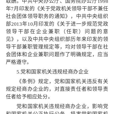
取酬。中共中央办公厅、国务院办公厅1998
年7月印发的《关于党政机关领导干部不兼任
社会团体领导职务的通知》，中共中央组织
部2013年10月印发的《关于进一步规范党政
领导干部在企业兼职（任职）问题的意
见》，以及中共中央组织部历年来印发的领
导干部兼职管理规定等，均对领导干部在社
会团体和企业兼职问题作了明确规定，应当
严格遵守。
5.党和国家机关违规经商办企业
《条例》规定，党和国家机关违反有关
规定经商办企业的，对直接责任者和领导责
任者给予相应处分。
党和国家机关违规经商办企业，影响党