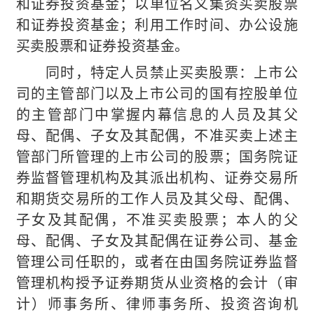
和证券投资基金；以单位名义集资买卖股票
和证券投资基金；利用工作时间、办公设施
买卖股票和证券投资基金。
同时，特定人员禁止买卖股票：上市公
司的主管部门以及上市公司的国有控股单位
的主管部门中掌握内幕信息的人员及其父
母、配偶、子女及其配偶，不准买卖上述主
管部门所管理的上市公司的股票；国务院证
券监督管理机构及其派出机构、证券交易所
和期货交易所的工作人员及其父母、配偶、
子女及其配偶，不准买卖股票；本人的父
母、配偶、子女及其配偶在证券公司、基金
管理公司任职的，或者在由国务院证券监督
管理机构授予证券期货从业资格的会计（审
计）师事务所、律师事务所、投资咨询机