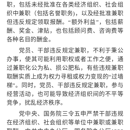
职，包括未经批准在各类经济组织、社会组
织中兼职（包括名誉职务)，以及经批准兼职
但违反规定领取报酬。“额外利益”，包括薪
酬、奖金、津贴，也包括顾问费、咨询费等
各种名目的酬金。
党员、干部违反规定兼职，不利于秉公
办事，使其可能利用职权或者工作之便，通
过兼职化公为私、损公肥私，有些违规兼职
取酬实质上成为权力寻租或权力变现的“过墙
梯”。同时，党员、干部违反规定兼职，参与
经营活动，也可能导致经济组织间的不平等
竞争，扰乱经济秩序。
党中央、国务院三令五申严禁干部违规
在经济组织、社会组织等单位中兼职或兼职