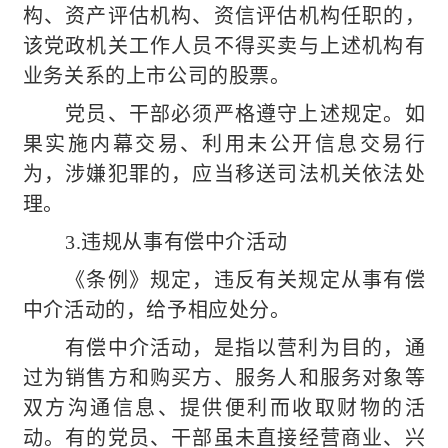
构、资产评估机构、资信评估机构任职的，
该党政机关工作人员不得买卖与上述机构有
业务关系的上市公司的股票。
党员、干部必须严格遵守上述规定。如
果实施内幕交易、利用未公开信息交易行
为，涉嫌犯罪的，应当移送司法机关依法处
理。
3.违规从事有偿中介活动
《条例》规定，违反有关规定从事有偿
中介活动的，给予相应处分。
有偿中介活动，是指以营利为目的，通
过为销售方和购买方、服务人和服务对象等
双方沟通信息、提供便利而收取财物的活
动。有的党员、干部虽未直接经营商业、兴