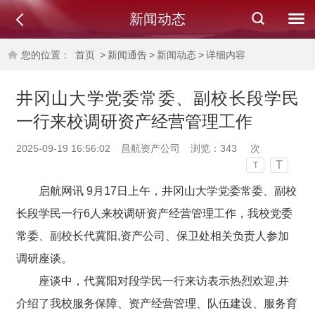
新闻动态
您的位置：
首页
>
新闻通告
>
新闻动态
>
详细内容
井冈山大学党委常委、副校长段学民
一行来校调研资产经营管理工作
2025-09-19 16:56:02
昌航资产公司
浏览：
343
次
T
T
启航网讯 9月17日上午，井冈山大学党委常委、副校
长段学民一行6人来校调研资产经营管理工作，我校党委
常委、副校长代冀阳,资产公司、保卫处相关负责人参加
调研座谈。
座谈中，代冀阳对段学民一行来访表示热烈欢迎,并
介绍了我校服务保障、资产经营管理、队伍建设、服务育