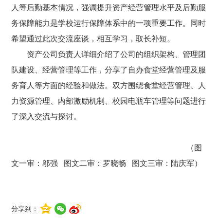
人等后勤基本情况，强调提升资产经营管理水平及后勤服
务保障能力是学校运行保障体系中的一项重要工作。同时
希望通过此次交流座谈，相互学习，取长补短。
资产公司负责人详细介绍了公司的组织架构、管理团
队建设、经营管理等工作，分享了自办食堂经营管理及服
务育人等方面的经验和做法。双方围绕食堂经营管理、人
力资源管理、内部激励机制、校园电瓶车管理等问题进行
了深入交流与探讨。
（图
文一审：邬强 图文二审：罗晓畅 图文三审：陆庆军）
分享到：