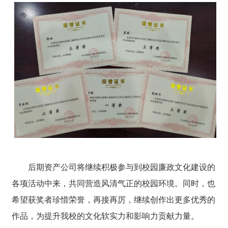
后期资产公司将继续积极参与到校园廉政文化建设的
各项活动中来，共同营造风清气正的校园环境。同时，也
希望获奖者珍惜荣誉，再接再厉，继续创作出更多优秀的
作品，为提升我校的文化软实力和影响力贡献力量。