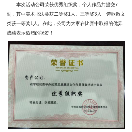
本次活动公司荣获优秀组织奖，个人作品共提交7
副，其中美术书法类获二等奖1人、三等奖3人；诗歌散文
类获一等奖1人。在此，公司为大家在比赛中取得的优异
成绩表示热烈的祝贺！