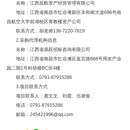
名称：江西昌航资产经营管理有限公司
地址：江西省南昌市红谷滩新区丰和南大道696号南
昌航空大学前湖校区青教楼资产公司
联系方式：胡老师136-7220-7819
2.采购代理机构信息
名称：江西省鼎跃招标咨询有限公司
地址：江西省南昌市红谷滩区嘉言路668号用友产业
园二期1号科研楼BC区4楼
联系方式：0791-87915286
3.项目联系方式
项目联系人：龚文文、刘霞、伍谢俊
电话：0791-87915286
邮箱：245421996@qq.com