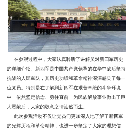
在参观过程中，大家认真聆听了讲解员对新四军历史
的详细介绍。新四军是中国共产党领导的在华中敌后坚持
抗战的人民军队，其历史功绩和革命精神深深感染了每一
位党员。特别是在了解到新四军在艰苦卓绝的斗争环境
中，依然坚定信念、勇往直前，为民族解放事业做出了巨
大贡献后，大家的敬意之情油然而生。
此次参观活动不仅让党员们更加深入地了解了新四军
的光辉历程和革命精神，也进一步坚定了大家的理想信