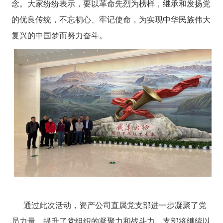
念。大家纷纷表示，要以革命先烈为榜样，继承和发扬党
的优良传统，不忘初心、牢记使命，为实现中华民族伟大
复兴的中国梦而努力奋斗。
通过此次活动，资产公司直属党支部进一步凝聚了党
员力量，提升了党组织的凝聚力和战斗力。支部将继续以